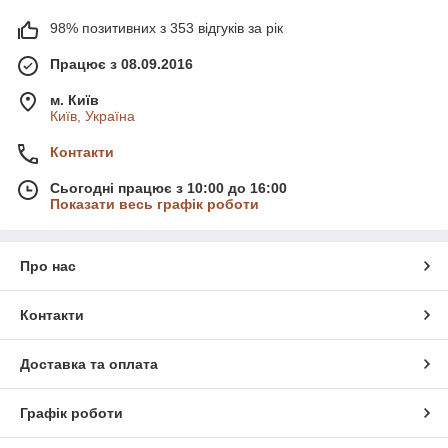
98% позитивних з 353 відгуків за рік
Працює з 08.09.2016
м. Київ
Київ, Україна
Контакти
Сьогодні працює з 10:00 до 16:00
Показати весь графік роботи
Про нас
Контакти
Доставка та оплата
Графік роботи