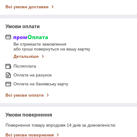
Всі умови доставки
Умови оплати
Ви отримаєте замовлення
або гроші повернуться на вашу картку
Детальніше
Післяплата
Оплата на рахунок
Оплата на банківську карту
Всі умови оплати
Умови повернення
Повернення товару впродовж 14 днів за домовленістю
Всі умови повернення