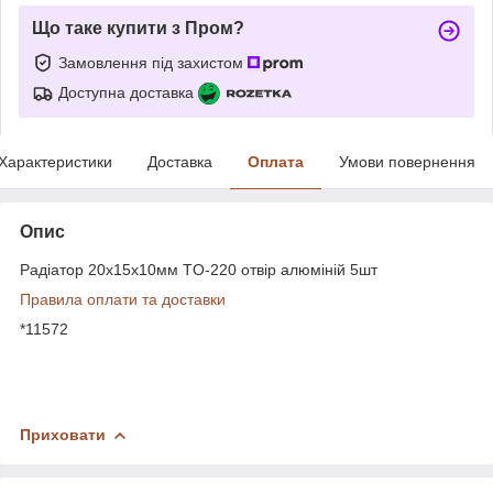
Що таке купити з Пром?
Замовлення під захистом
Доступна доставка
Характеристики
Доставка
Оплата
Умови повернення
Опис
Радіатор 20х15х10мм TO-220 отвір алюміній 5шт
Правила оплати та доставки
*11572
Приховати