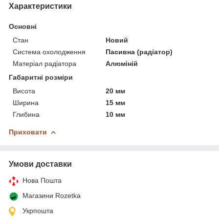
Характеристики
Основні
Стан
Новий
Система охолодження
Пасивна (радіатор)
Матеріал радіатора
Алюміній
Габаритні розміри
Висота
20 мм
Ширина
15 мм
Глибина
10 мм
Приховати
Умови доставки
Нова Пошта
Магазини Rozetka
Укрпошта