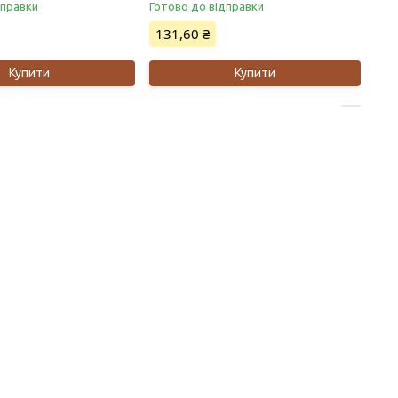
дправки
Готово до відправки
131,60 ₴
Купити
Купити