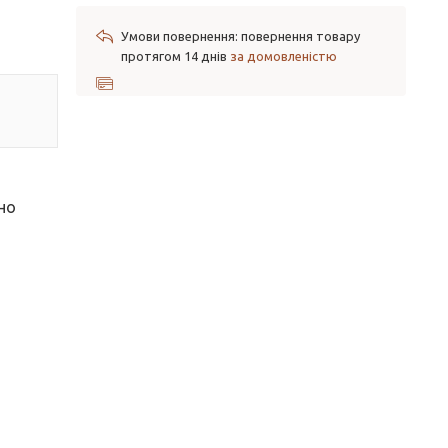
повернення товару
протягом 14 днів
за домовленістю
но