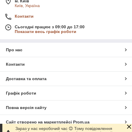
м. Київ
Київ, Україна
Контакти
Сьогодні працює з 09:00 до 17:00
Показати весь графік роботи
Про нас
Контакти
Доставка та оплата
Графік роботи
Повна версія сайту
Сайт створено на маркетплейсі
Prom.ua
Зараз у нас неробочий час 😊 Тому повідомлення