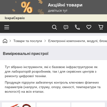
ІскраСервіс
Товари та послуги
Електронні компоненти, модулі, блок
Вимірювальні пристрої
Тут зібрано інструменти, які є базовою інфраструктурою як
для лабораторій розробників, так і для сервісних центрів з
ремонту цифрової техніки.
Продукція підгрупи забезпечує контроль ключових фізичних
параметрів (напруги, струму, опору, ємності, температури та
вологості) на всіх етапах.