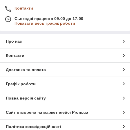
Контакти
Сьогодні працює з 09:00 до 17:00
Показати весь графік роботи
Про нас
Контакти
Доставка та оплата
Графік роботи
Повна версія сайту
Сайт створено на маркетплейсі
Prom.ua
Політика конфіденційності