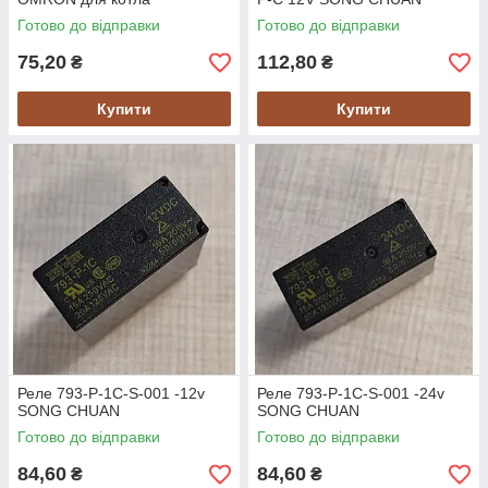
Готово до відправки
Готово до відправки
75,20
112,80
₴
₴
Купити
Купити
Реле 793-P-1C-S-001 -12v
Реле 793-P-1C-S-001 -24v
SONG CHUAN
SONG CHUAN
Готово до відправки
Готово до відправки
84,60
84,60
₴
₴