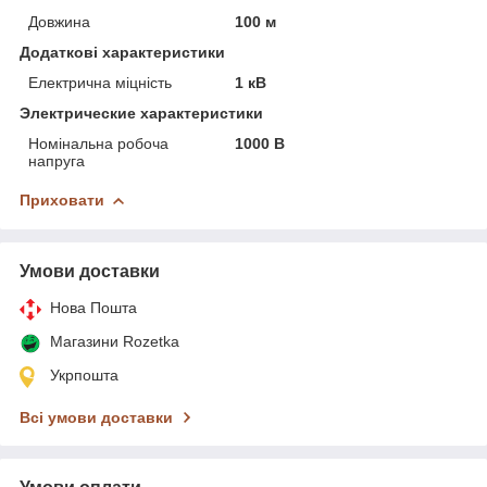
Довжина
100 м
Додаткові характеристики
Електрична міцність
1 кВ
Электрические характеристики
Номінальна робоча
1000 В
напруга
Приховати
Умови доставки
Нова Пошта
Магазини Rozetka
Укрпошта
Всі умови доставки