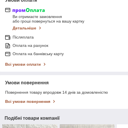
Умови оплати
Ви отримаєте замовлення
або гроші повернуться на вашу картку
Детальніше
Післяплата
Оплата на рахунок
Оплата на банківську карту
Всі умови оплати
Умови повернення
Повернення товару впродовж 14 днів за домовленістю
Всі умови повернення
Подібні товари компанії