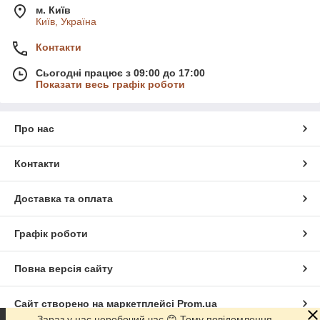
м. Київ
Київ, Україна
Контакти
Сьогодні працює з 09:00 до 17:00
Показати весь графік роботи
Про нас
Контакти
Доставка та оплата
Графік роботи
Повна версія сайту
Сайт створено на маркетплейсі
Prom.ua
Зараз у нас неробочий час 😊 Тому повідомлення