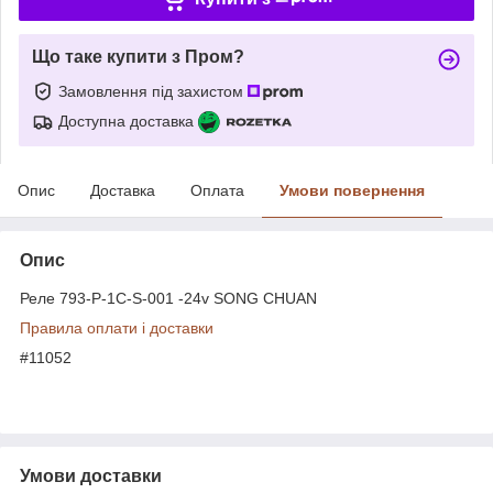
Що таке купити з Пром?
Замовлення під захистом
Доступна доставка
Опис
Доставка
Оплата
Умови повернення
Опис
Реле 793-P-1C-S-001 -24v SONG CHUAN
Правила оплати і доставки
#11052
Умови доставки