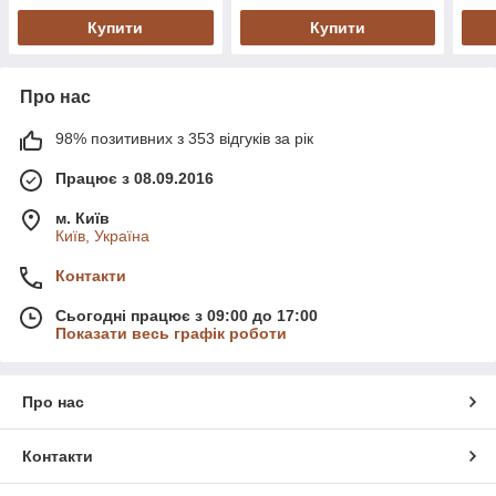
Купити
Купити
Про нас
98% позитивних з 353 відгуків за рік
Працює з 08.09.2016
м. Київ
Київ, Україна
Контакти
Сьогодні працює з 09:00 до 17:00
Показати весь графік роботи
Про нас
Контакти