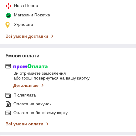
Нова Пошта
Магазини Rozetka
Укрпошта
Всі умови доставки
Умови оплати
Ви отримаєте замовлення
або гроші повернуться на вашу картку
Детальніше
Післяплата
Оплата на рахунок
Оплата на банківську карту
Всі умови оплати