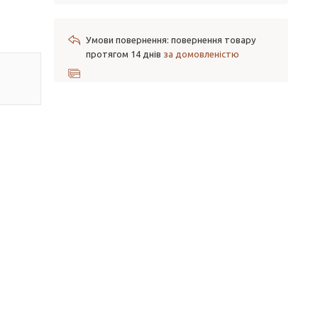
повернення товару
протягом 14 днів
за домовленістю