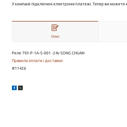
У компанії підключені електронні платежі. Тепер ви можете
Опис
Реле 793-P-1A-S-001 -24v SONG CHUAN
Правила оплати і доставки
#11426