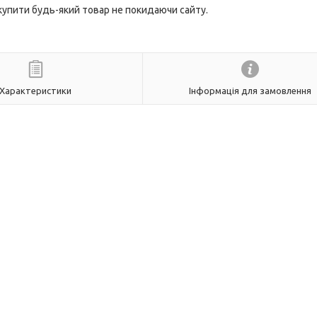
 купити будь-який товар не покидаючи сайту.
Характеристики
Інформація для замовлення