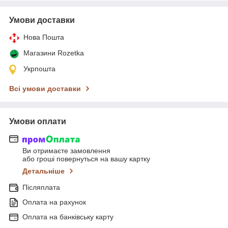
Умови доставки
Нова Пошта
Магазини Rozetka
Укрпошта
Всі умови доставки
Умови оплати
Ви отримаєте замовлення
або гроші повернуться на вашу картку
Детальніше
Післяплата
Оплата на рахунок
Оплата на банківську карту