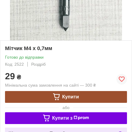
Мітчик М4 х 0,7мм
Готово до відправки
Код: 2522
Роздріб
29
₴
Мінімальна сума замовлення на сайті — 300 ₴
Купити
або
Купити з