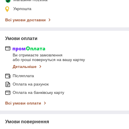
Укрпошта
Всі умови доставки
Умови оплати
Ви отримаєте замовлення
або гроші повернуться на вашу картку
Детальніше
Післяплата
Оплата на рахунок
Оплата на банківську карту
Всі умови оплати
Умови повернення