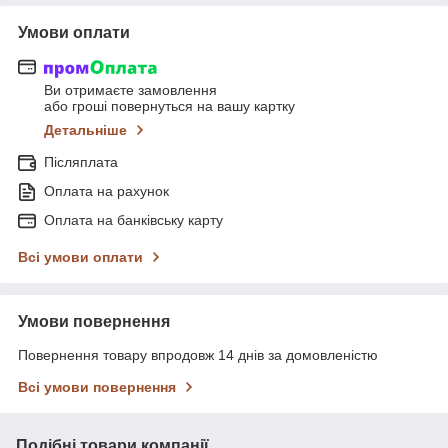
Умови оплати
Ви отримаєте замовлення
або гроші повернуться на вашу картку
Детальніше
Післяплата
Оплата на рахунок
Оплата на банківську карту
Всі умови оплати
Умови повернення
Повернення товару впродовж 14 днів за домовленістю
Всі умови повернення
Подібні товари компанії