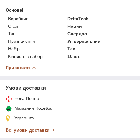
Основні
Виробник
DeltaTech
Стан
Новий
Тип
Свердло
Призначення
Універсальний
Набір
Так
Кількість в наборі
10 шт.
Приховати
Умови доставки
Нова Пошта
Магазини Rozetka
Укрпошта
Всі умови доставки