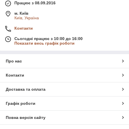
Працює з 08.09.2016
м. Київ
Київ, Україна
Контакти
Сьогодні працює з 10:00 до 16:00
Показати весь графік роботи
Про нас
Контакти
Доставка та оплата
Графік роботи
Повна версія сайту