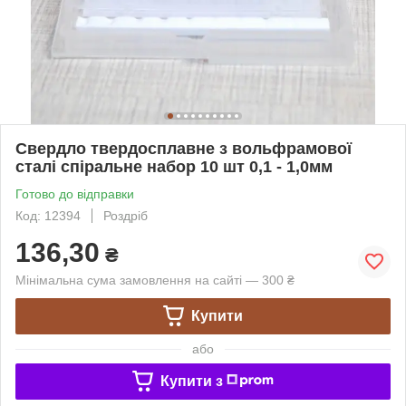
Свердло твердосплавне з вольфрамової
сталі спіральне набор 10 шт 0,1 - 1,0мм
Готово до відправки
Код: 12394
Роздріб
136,30
₴
Мінімальна сума замовлення на сайті — 300 ₴
Купити
або
Купити з