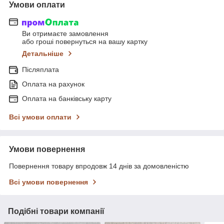
Умови оплати
Ви отримаєте замовлення
або гроші повернуться на вашу картку
Детальніше
Післяплата
Оплата на рахунок
Оплата на банківську карту
Всі умови оплати
Умови повернення
Повернення товару впродовж 14 днів за домовленістю
Всі умови повернення
Подібні товари компанії