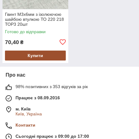
Гвинт M3х6мм з ізолюючою
шайбою втулкою ТО 220 218
ТОР3 20шт
Готово до відправки
70,40
₴
Купити
Про нас
98% позитивних з 353 відгуків за рік
Працює з 08.09.2016
м. Київ
Київ, Україна
Контакти
Сьогодні працює з 09:00 до 17:00