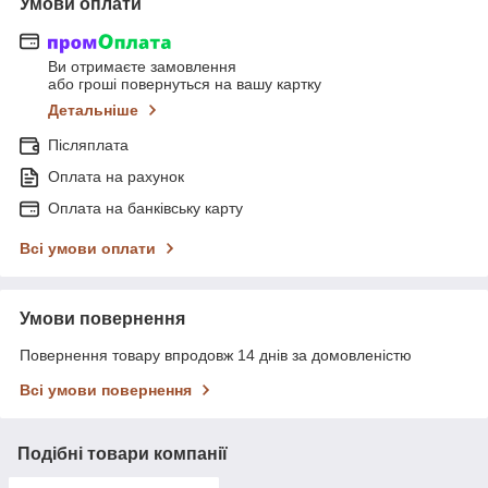
Умови оплати
Ви отримаєте замовлення
або гроші повернуться на вашу картку
Детальніше
Післяплата
Оплата на рахунок
Оплата на банківську карту
Всі умови оплати
Умови повернення
Повернення товару впродовж 14 днів за домовленістю
Всі умови повернення
Подібні товари компанії