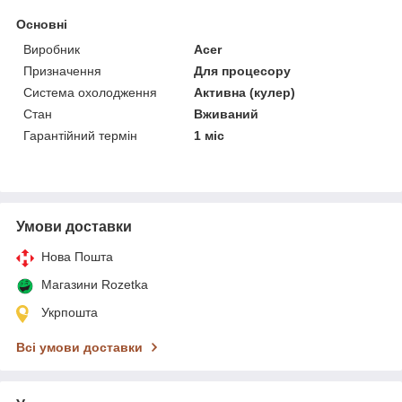
Основні
Виробник
Acer
Призначення
Для процесору
Система охолодження
Активна (кулер)
Стан
Вживаний
Гарантійний термін
1 міс
Умови доставки
Нова Пошта
Магазини Rozetka
Укрпошта
Всі умови доставки