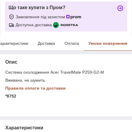
Що таке купити з Пром?
Замовлення під захистом
Доступна доставка
арактеристики
Доставка
Оплата
Умови повернення
Опис
Система охолодження Acer TravelMate P259-G2-M
Вживана, не шумить.
Правила оплати та доставки
*8752
Характеристики