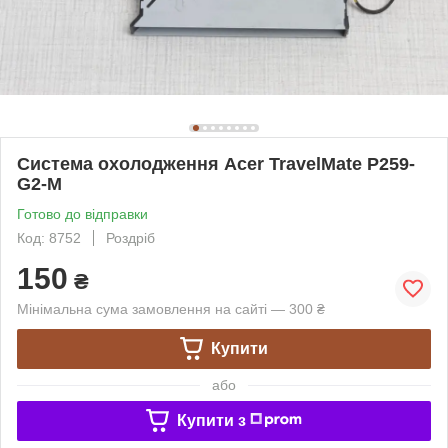
Система охолодження Acer TravelMate P259-
G2-M
Готово до відправки
Код: 8752
Роздріб
150
₴
Мінімальна сума замовлення на сайті — 300 ₴
Купити
або
Купити з