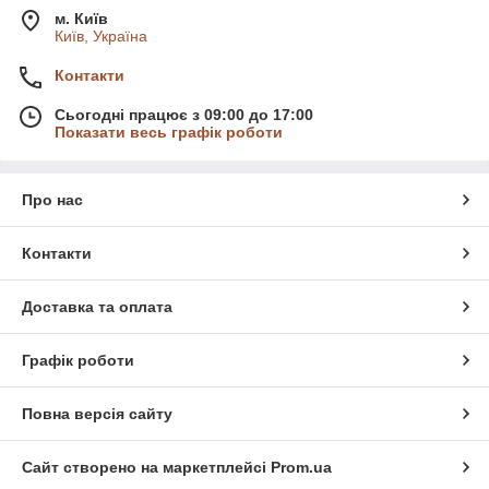
м. Київ
Київ, Україна
Контакти
Сьогодні працює з 09:00 до 17:00
Показати весь графік роботи
Про нас
Контакти
Доставка та оплата
Графік роботи
Повна версія сайту
Сайт створено на маркетплейсі
Prom.ua