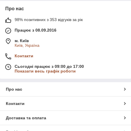
Про нас
98% позитивних з 353 відгуків за рік
Працює з 08.09.2016
м. Київ
Київ, Україна
Контакти
Сьогодні працює з 09:00 до 17:00
Показати весь графік роботи
Про нас
Контакти
Доставка та оплата