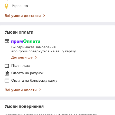
Укрпошта
Всі умови доставки
Умови оплати
Ви отримаєте замовлення
або гроші повернуться на вашу картку
Детальніше
Післяплата
Оплата на рахунок
Оплата на банківську карту
Всі умови оплати
Умови повернення