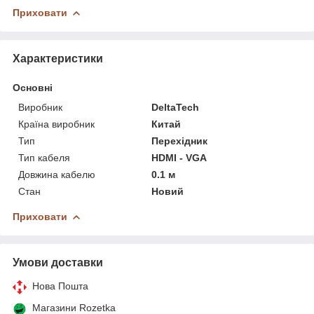
Приховати
Характеристики
Основні
Виробник
DeltaTech
Країна виробник
Китай
Тип
Перехідник
Тип кабеля
HDMI - VGA
Довжина кабелю
0.1 м
Стан
Новий
Приховати
Умови доставки
Нова Пошта
Магазини Rozetka