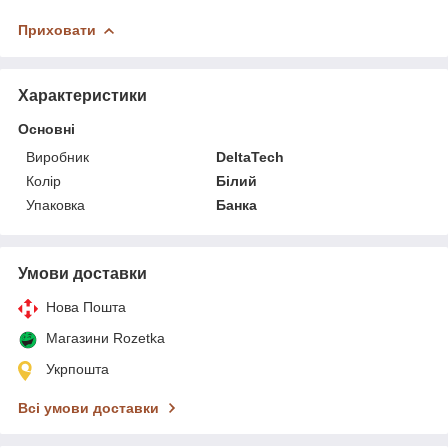
Приховати
Характеристики
Основні
Виробник
DeltaTech
Колір
Білий
Упаковка
Банка
Умови доставки
Нова Пошта
Магазини Rozetka
Укрпошта
Всі умови доставки