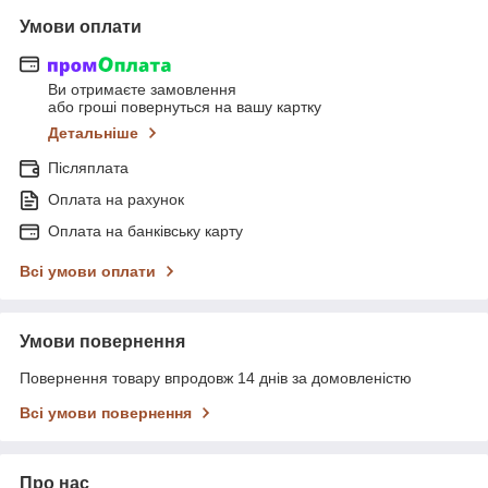
Умови оплати
Ви отримаєте замовлення
або гроші повернуться на вашу картку
Детальніше
Післяплата
Оплата на рахунок
Оплата на банківську карту
Всі умови оплати
Умови повернення
Повернення товару впродовж 14 днів за домовленістю
Всі умови повернення
Про нас