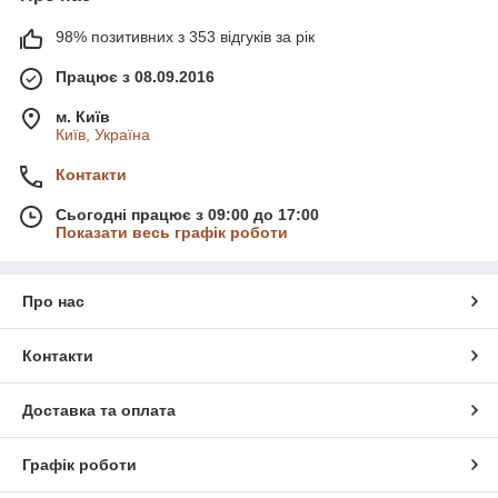
98% позитивних з 353 відгуків за рік
Працює з 08.09.2016
м. Київ
Київ, Україна
Контакти
Сьогодні працює з 09:00 до 17:00
Показати весь графік роботи
Про нас
Контакти
Доставка та оплата
Графік роботи