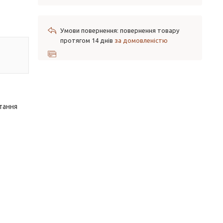
повернення товару
протягом 14 днів
за домовленістю
тання