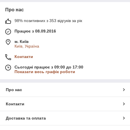
Про нас
98% позитивних з 353 відгуків за рік
Працює з 08.09.2016
м. Київ
Київ, Україна
Контакти
Сьогодні працює з 09:00 до 17:00
Показати весь графік роботи
Про нас
Контакти
Доставка та оплата