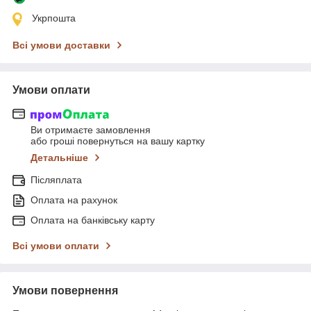
Укрпошта
Всі умови доставки
Умови оплати
Ви отримаєте замовлення
або гроші повернуться на вашу картку
Детальніше
Післяплата
Оплата на рахунок
Оплата на банківську карту
Всі умови оплати
Умови повернення