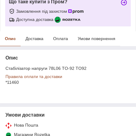
Що таке купити з Пром?
Замовлення під захистом
Доступна доставка
Опис
Доставка
Оплата
Умови повернення
Опис
Стабілізатор напруги 78L06 TO-92 TO92
Правила оплати та доставки
*11460
Умови доставки
Нова Пошта
Магазини Rozetka