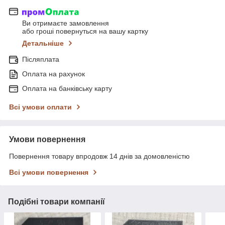
Ви отримаєте замовлення
або гроші повернуться на вашу картку
Детальніше
Післяплата
Оплата на рахунок
Оплата на банківську карту
Всі умови оплати
Умови повернення
Повернення товару впродовж 14 днів за домовленістю
Всі умови повернення
Подібні товари компанії