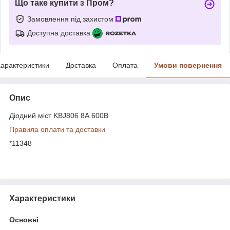
Що таке купити з Пром?
Замовлення під захистом
Доступна доставка
арактеристики
Доставка
Оплата
Умови повернення
Опис
Діодний міст KBJ806 8А 600В
Правила оплати та доставки
*11348
Характеристики
Основні