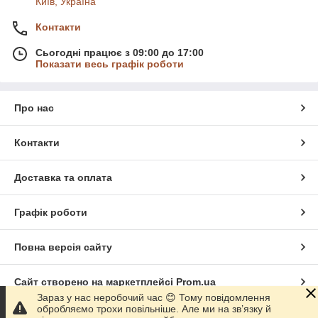
Київ, Україна
Контакти
Сьогодні працює з 09:00 до 17:00
Показати весь графік роботи
Про нас
Контакти
Доставка та оплата
Графік роботи
Повна версія сайту
Сайт створено на маркетплейсі
Prom.ua
Зараз у нас неробочий час 😊 Тому повідомлення
обробляємо трохи повільніше. Але ми на зв’язку й
Політика конфіденційності