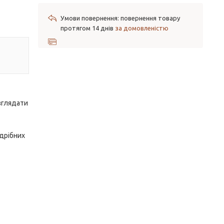
повернення товару
протягом 14 днів
за домовленістю
зглядати
 дрібних