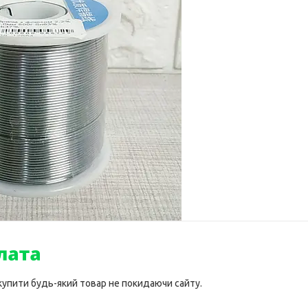
 купити будь-який товар не покидаючи сайту.