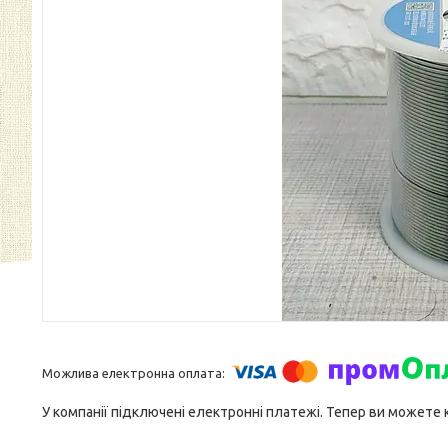
У компанії підключені електронні платежі. Тепер ви можете