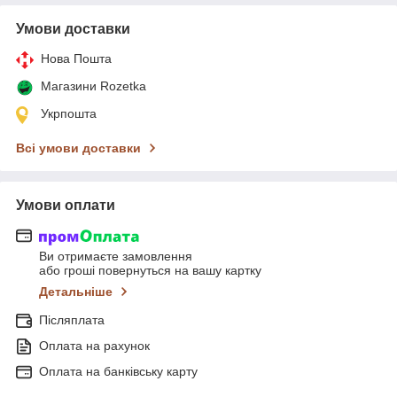
Умови доставки
Нова Пошта
Магазини Rozetka
Укрпошта
Всі умови доставки
Умови оплати
Ви отримаєте замовлення
або гроші повернуться на вашу картку
Детальніше
Післяплата
Оплата на рахунок
Оплата на банківську карту