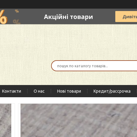
Контакти
О нас
Нові товари
Кредит/рассрочка