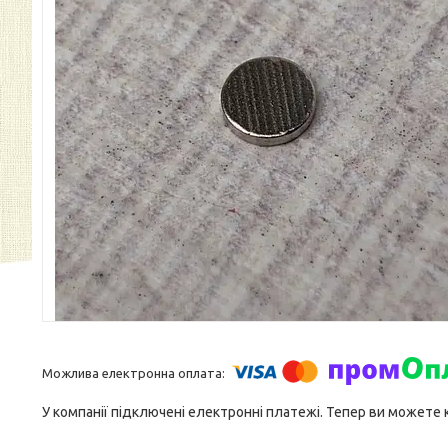
У компанії підключені електронні платежі. Тепер ви можете