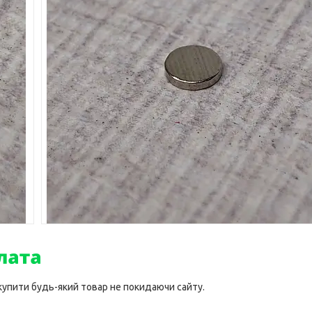
 купити будь-який товар не покидаючи сайту.