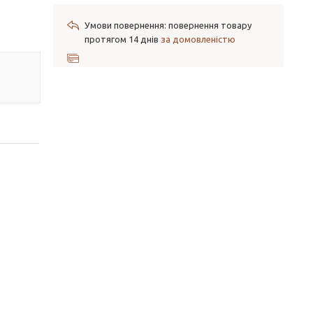
повернення товару
протягом 14 днів
за домовленістю