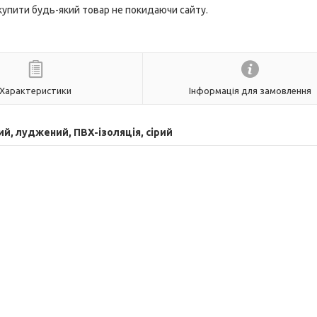
 купити будь-який товар не покидаючи сайту.
Характеристики
Інформація для замовлення
ний, луджений, ПВХ-ізоляція, сірий