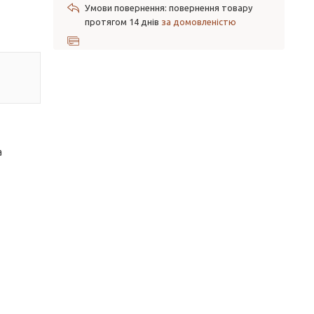
повернення товару
протягом 14 днів
за домовленістю
а