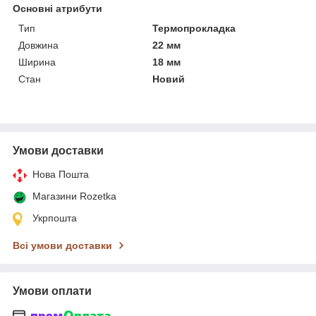
Основні атрибути
Тип
Термопрокладка
Довжина
22 мм
Ширина
18 мм
Стан
Новий
Умови доставки
Нова Пошта
Магазини Rozetka
Укрпошта
Всі умови доставки
Умови оплати