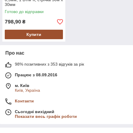
30мм
Готово до відправки
798,90
₴
Купити
Про нас
98% позитивних з 353 відгуків за рік
Працює з 08.09.2016
м. Київ
Київ, Україна
Контакти
Сьогодні вихідний
Показати весь графік роботи