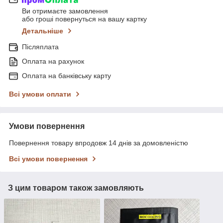
Ви отримаєте замовлення
або гроші повернуться на вашу картку
Детальніше
Післяплата
Оплата на рахунок
Оплата на банківську карту
Всі умови оплати
Умови повернення
Повернення товару впродовж 14 днів за домовленістю
Всі умови повернення
З цим товаром також замовляють