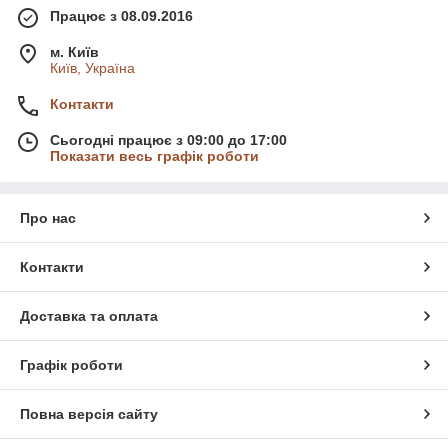
Працює з 08.09.2016
м. Київ
Київ, Україна
Контакти
Сьогодні працює з 09:00 до 17:00
Показати весь графік роботи
Про нас
Контакти
Доставка та оплата
Графік роботи
Повна версія сайту