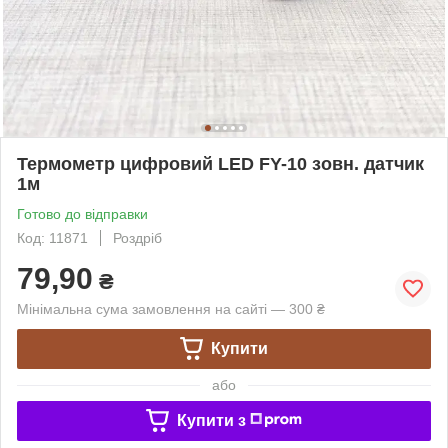
Термометр цифровий LED FY-10 зовн. датчик
1м
Готово до відправки
Код: 11871
Роздріб
79,90
₴
Мінімальна сума замовлення на сайті — 300 ₴
Купити
або
Купити з