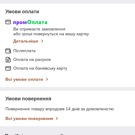
Умови оплати
Ви отримаєте замовлення
або гроші повернуться на вашу картку
Детальніше
Післяплата
Оплата на рахунок
Оплата на банківську карту
Всі умови оплати
Умови повернення
Повернення товару впродовж 14 днів за домовленістю
Всі умови повернення