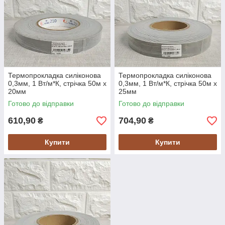
Термопрокладка силіконова
Термопрокладка силіконова
0,3мм, 1 Вт/м*К, стрічка 50м х
0,3мм, 1 Вт/м*К, стрічка 50м х
20мм
25мм
Готово до відправки
Готово до відправки
610,90
704,90
₴
₴
Купити
Купити