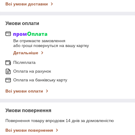
Всі умови доставки
Умови оплати
Ви отримаєте замовлення
або гроші повернуться на вашу картку
Детальніше
Післяплата
Оплата на рахунок
Оплата на банківську карту
Всі умови оплати
Умови повернення
Повернення товару впродовж 14 днів за домовленістю
Всі умови повернення