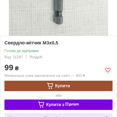
Свердло-мітчик М3х0,5
Готово до відправки
Код: 11287
Роздріб
99
₴
Мінімальна сума замовлення на сайті — 300 ₴
Купити
або
Купити з