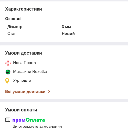
Характеристики
Основні
Діаметр
3 мм
Стан
Новий
Умови доставки
Нова Пошта
Магазини Rozetka
Укрпошта
Всі умови доставки
Умови оплати
Ви отримаєте замовлення