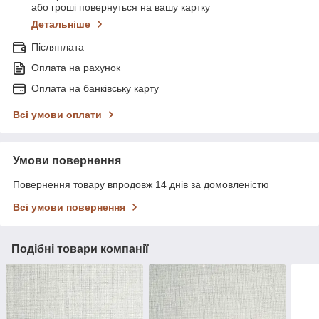
або гроші повернуться на вашу картку
Детальніше
Післяплата
Оплата на рахунок
Оплата на банківську карту
Всі умови оплати
Умови повернення
Повернення товару впродовж 14 днів за домовленістю
Всі умови повернення
Подібні товари компанії