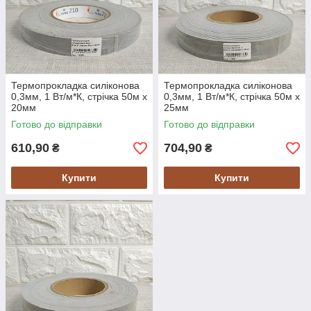
Термопрокладка силіконова
Термопрокладка силіконова
0,3мм, 1 Вт/м*К, стрічка 50м х
0,3мм, 1 Вт/м*К, стрічка 50м х
20мм
25мм
Готово до відправки
Готово до відправки
610,90
704,90
₴
₴
Купити
Купити