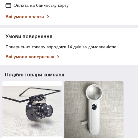
Оплата на банківську карту
Всі умови оплати
Умови повернення
Повернення товару впродовж 14 днів за домовленістю
Всі умови повернення
Подібні товари компанії