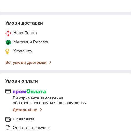
Умови доставки
Нова Пошта
Магазини Rozetka
Укрпошта
Всі умови доставки
Умови оплати
Ви отримаєте замовлення
або гроші повернуться на вашу картку
Детальніше
Післяплата
Оплата на рахунок