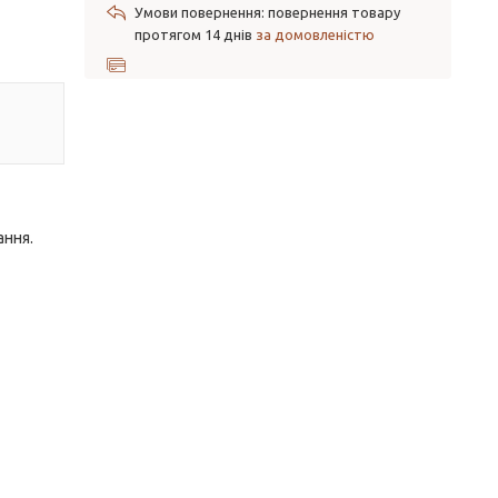
повернення товару
протягом 14 днів
за домовленістю
ання.