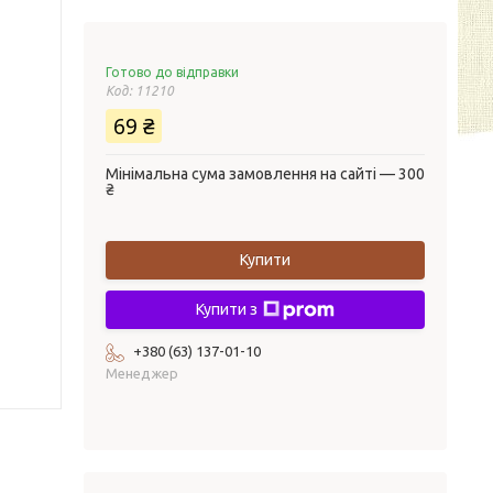
Готово до відправки
Код:
11210
69 ₴
Мінімальна сума замовлення на сайті — 300
₴
Купити
Купити з
+380 (63) 137-01-10
Менеджер