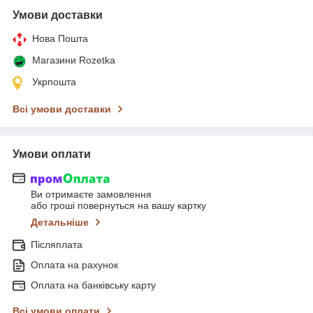
Умови доставки
Нова Пошта
Магазини Rozetka
Укрпошта
Всі умови доставки
Умови оплати
Ви отримаєте замовлення
або гроші повернуться на вашу картку
Детальніше
Післяплата
Оплата на рахунок
Оплата на банківську карту
Всі умови оплати