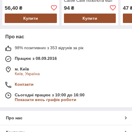
Cat5e Cat6 позолота 6шт
56,40
94
47
₴
₴
Купити
Купити
Про нас
98% позитивних з 353 відгуків за рік
Працює з 08.09.2016
м. Київ
Київ, Україна
Контакти
Сьогодні працює з 10:00 до 16:00
Показати весь графік роботи
Про нас