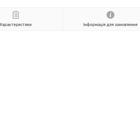
Характеристики
Інформація для замовлення