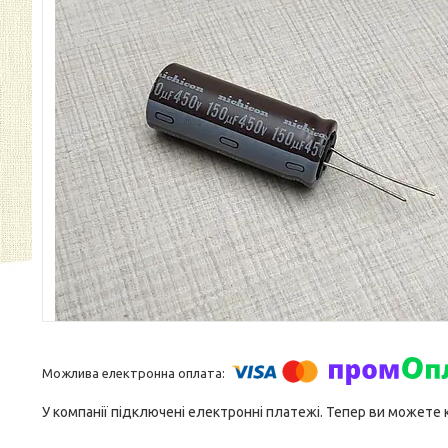
У компанії підключені електронні платежі. Тепер ви можете