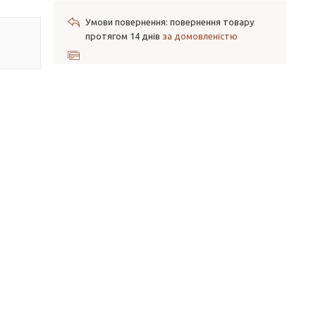
повернення товару
протягом 14 днів
за домовленістю