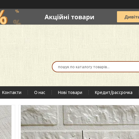
Контакти
О нас
Нові товари
Кредит/рассрочка