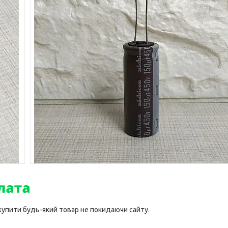
 купити будь-який товар не покидаючи сайту.