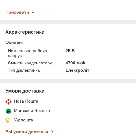
Приховати
Характеристики
Основні
Номінальна робоча
25 В
напруга
Ємність конденсатору
4700 мкФ
Тип діелектрика
Електроліт
Умови доставки
Нова Пошта
Магазини Rozetka
Укрпошта
Всі умови доставки