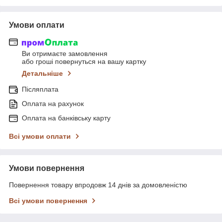
Умови оплати
Ви отримаєте замовлення
або гроші повернуться на вашу картку
Детальніше
Післяплата
Оплата на рахунок
Оплата на банківську карту
Всі умови оплати
Умови повернення
Повернення товару впродовж 14 днів за домовленістю
Всі умови повернення