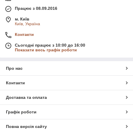
Працює з 08.09.2016
м. Київ
Київ, Україна
Контакти
Сьогодні працює з 10:00 до 16:00
Показати весь графік роботи
Про нас
Контакти
Доставка та оплата
Графік роботи
Повна версія сайту