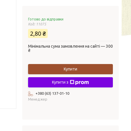
Готово до відправки
Код:
11075
2,80 ₴
Мінімальна сума замовлення на сайті — 300
₴
Купити
Купити з
+380 (63) 137-01-10
Менеджер