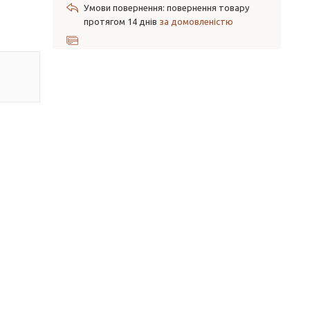
повернення товару
протягом 14 днів
за домовленістю