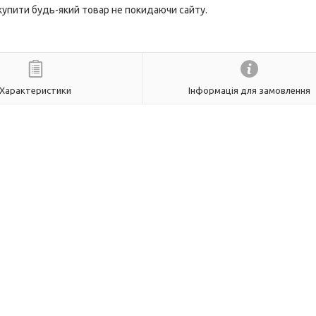
 купити будь-який товар не покидаючи сайту.
Характеристики
Інформація для замовлення