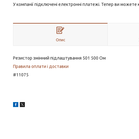
У компанії підключені електронні платежі. Тепер ви можете
Опис
Резистор змінний підлаштування 501 500 Ом
Правила оплати і доставки
#11075