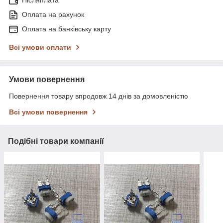
Післяплата
Оплата на рахунок
Оплата на банківську карту
Всі умови оплати
Умови повернення
Повернення товару впродовж 14 днів за домовленістю
Всі умови повернення
Подібні товари компанії