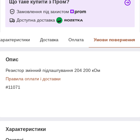
Що таке купити з Пром?
Замовлення під захистом
Доступна доставка
арактеристики
Доставка
Оплата
Умови повернення
Опис
Резистор змінний підлаштування 204 200 кОм
Правила оплати і доставки
#11071
Характеристики
Основні