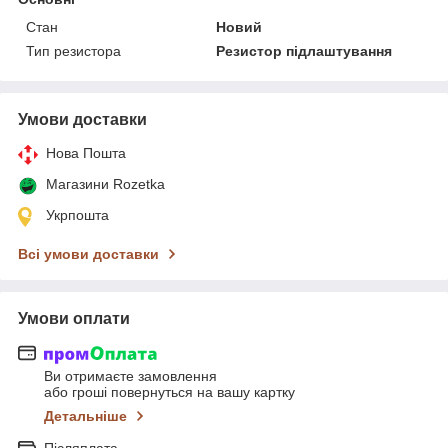
Стан
Новий
Тип резистора
Резистор підлаштування
Умови доставки
Нова Пошта
Магазини Rozetka
Укрпошта
Всі умови доставки
Умови оплати
Ви отримаєте замовлення
або гроші повернуться на вашу картку
Детальніше