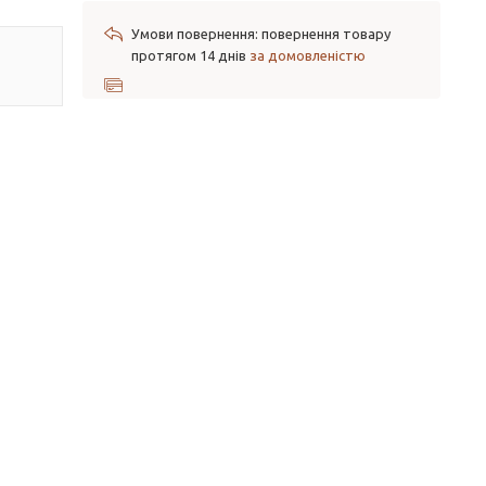
повернення товару
протягом 14 днів
за домовленістю