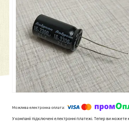
У компанії підключені електронні платежі. Тепер ви можете