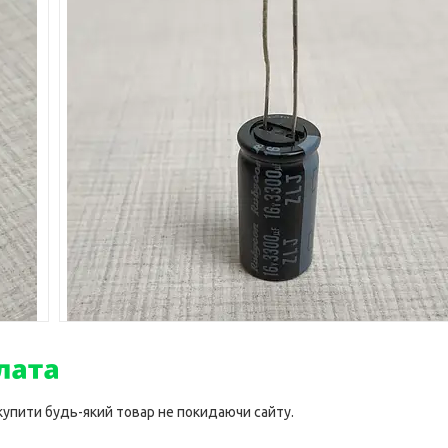
 купити будь-який товар не покидаючи сайту.