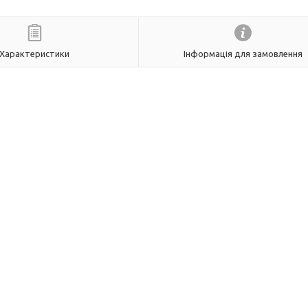
Характеристики
Інформація для замовлення